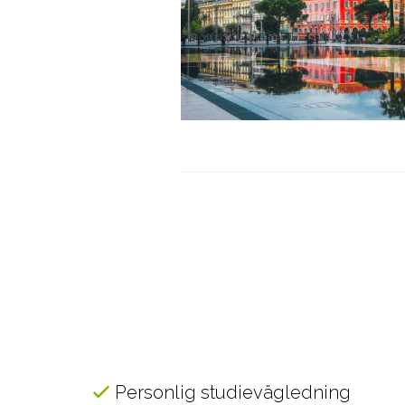
Personlig studievägledning