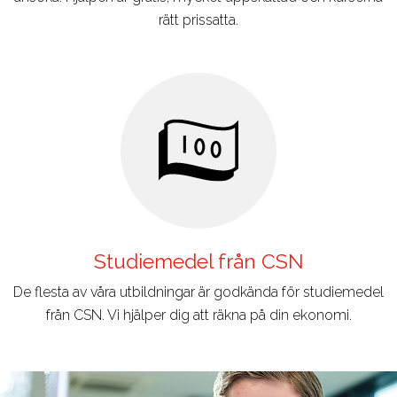
rätt prissatta.
Studiemedel från CSN
De flesta av våra utbildningar är godkända för studiemedel
från CSN. Vi hjälper dig att räkna på din ekonomi.