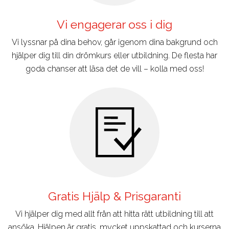
Vi engagerar oss i dig
Vi lyssnar på dina behov, går igenom dina bakgrund och
hjälper dig till din drömkurs eller utbildning. De flesta har
goda chanser att läsa det de vill – kolla med oss!
Gratis Hjälp & Prisgaranti
Vi hjälper dig med allt från att hitta rätt utbildning till att
ansöka. Hjälpen är gratis, mycket uppskattad och kurserna