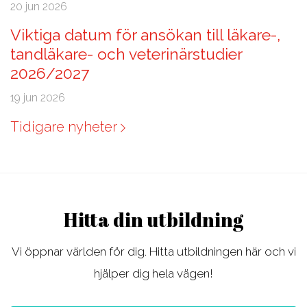
20 jun 2026
Viktiga datum för ansökan till läkare-,
tandläkare- och veterinärstudier
2026/2027
19 jun 2026
Tidigare nyheter
Hitta din utbildning
Vi öppnar världen för dig. Hitta utbildningen här och vi
hjälper dig hela vägen!