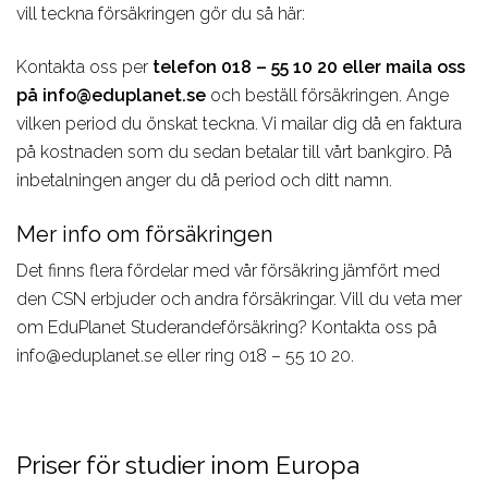
vill teckna försäkringen gör du så här:
Kontakta oss per
telefon 018 – 55 10 20 eller maila oss
på info@eduplanet.se
och beställ försäkringen. Ange
vilken period du önskat teckna. Vi mailar dig då en faktura
på kostnaden som du sedan betalar till vårt bankgiro. På
inbetalningen anger du då period och ditt namn.
Mer info om försäkringen
Det finns flera fördelar med vår försäkring jämfört med
den CSN erbjuder och andra försäkringar. Vill du veta mer
om EduPlanet Studerandeförsäkring? Kontakta oss på
info@eduplanet.se eller ring 018 – 55 10 20.
Priser för studier inom Europa