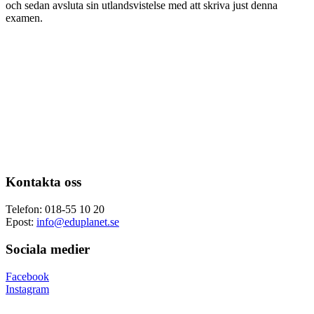
och sedan avsluta sin utlandsvistelse med att skriva just denna
examen.
Kontakta oss
Telefon: 018-55 10 20
Epost:
info@eduplanet.se
Sociala medier
Facebook
Instagram