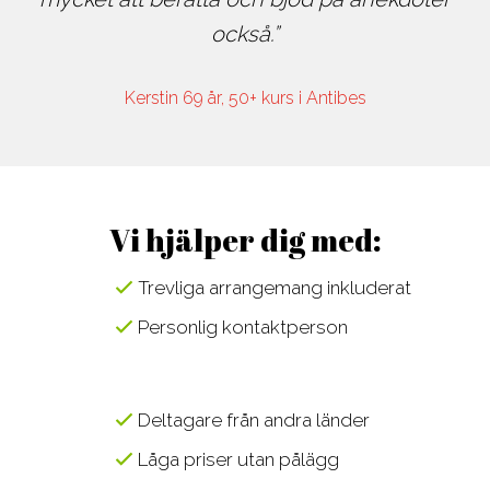
också.
Kerstin 69 år, 50+ kurs i Antibes
Vi hjälper dig med:
Trevliga arrangemang inkluderat
Personlig kontaktperson
Deltagare från andra länder
Låga priser utan pålägg