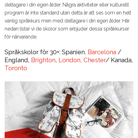
deltagare i din egen ålder. Några aktiviteter eller kulturellt
program är inte standard utan detta är att ses som en helt
vanlig språkkurs men med deltagare i din egen ålder. Här
nedan listar vi de skolor som erbjuder dessa språkkurser
för närvarande.
Språkskolor för 30+: Spanien
, Barcelona
/
England,
Brighton
,
London
, Chester
/ Kanada,
Toronto