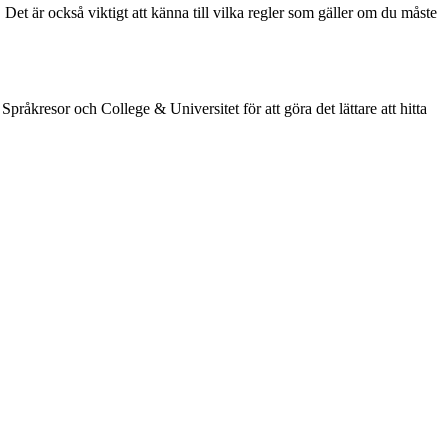
Det är också viktigt att känna till vilka regler som gäller om du måste
råkresor och College & Universitet för att göra det lättare att hitta