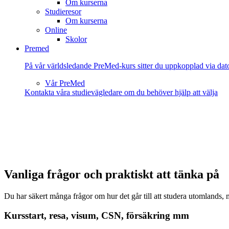
Om kurserna
Studieresor
Om kurserna
Online
Skolor
Premed
På vår världsledande PreMed-kurs sitter du uppkopplad via dato
Vår PreMed
Kontakta våra studievägledare om du behöver hjälp att välja
Vanliga frågor och praktiskt att tänka på
Du har säkert många frågor om hur det går till att studera utomlands,
Kursstart, resa, visum, CSN, försäkring mm