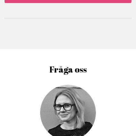
Fråga oss