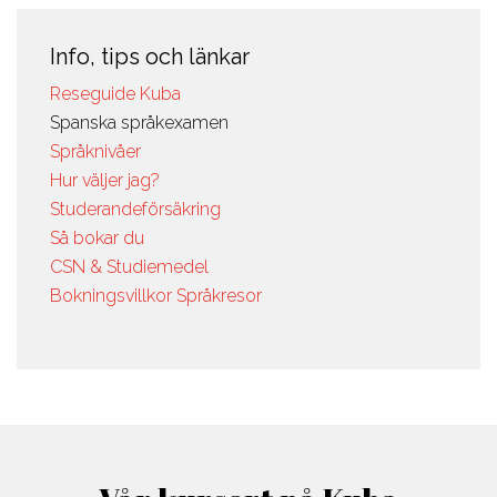
Info, tips och länkar
Reseguide Kuba
Spanska språkexamen
Språknivåer
Hur väljer jag?
Studerandeförsäkring
Så bokar du
CSN & Studiemedel
Bokningsvillkor Språkresor