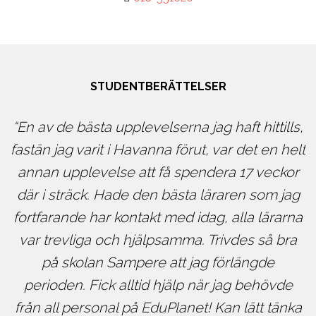
STUDENTBERÄTTELSER
En av de bästa upplevelserna jag haft hittills,
om
fastän jag varit i Havanna förut, var det en helt
annan upplevelse att få spendera 17 veckor
där i sträck. Hade den bästa läraren som jag
fortfarande har kontakt med idag, alla lärarna
var trevliga och hjälpsamma. Trivdes så bra
på skolan Sampere att jag förlängde
perioden. Fick alltid hjälp när jag behövde
från all personal på EduPlanet! Kan lätt tänka