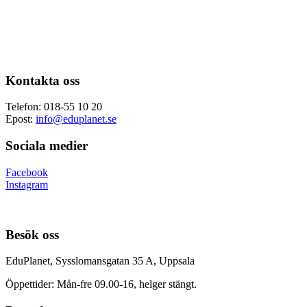
Kontakta oss
Telefon: 018-55 10 20
Epost:
info@eduplanet.se
Sociala medier
Facebook
Instagram
Besök oss
EduPlanet, Sysslomansgatan 35 A, Uppsala
Öppettider: Mån-fre 09.00-16, helger stängt.