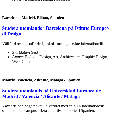
Barcelona, Madrid, Bilbao, Spanien
Studera utomlands i Barcelona på Istituto Europeo
di Design
Välkänd och populär designskola med gott rykte internationellt.
Startdatum
Sept
Ämnen
Fashion, Design, Art, Architecture
,
Graphic Design,
Web, Game
Madrid, Valencia, Alicante, Malaga - Spanien
Studera utomlands på Universidad Europea de
Madrid / Valencia / Alicante / Malaga
Växande och högt rankat universitet med ca 40% internationella
studenter och campus i flera attraktiva kursorter i Spanien.