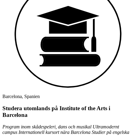
Barcelona, Spanien
Studera utomlands på Institute of the Arts i
Barcelona
Program inom skådespeleri, dans och musikal
Ultramodernt
campus
Internationell kursort nära Barcelona
Studier på engelska