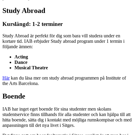
Study Abroad
Kurslängd: 1-2 terminer
Study Abroad är perfekt för dig som bara vill studera under en
kortare tid. IAB erbjuder Study abroad program under 1 termin i
följande ämnen:
Acting
Dance
Musical Theatre
Här
kan du läsa mer om study abroad programmen på Institute of
the Arts Barcelona.
Boende
IAB har inget eget boende för sina studenter men skolans
studentservice finns tillhands för alla studenter och kan hjälpa till att
hitta boende, sätta dig i kontakt med möjliga rumskompisar och med
anpassningen till det nya livet i Sitges.