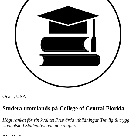
Ocala, USA
Studera utomlands på College of Central Florida
Högt rankat för sin kvalitet
Prisvärda utbildningar
Trevlig & trygg
studentstad
Studentboende på campus