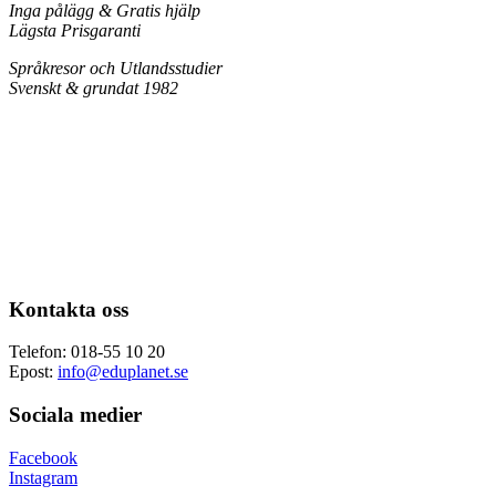
Inga pålägg & Gratis hjälp
Lägsta Prisgaranti
Språkresor och Utlandsstudier
Svenskt & grundat 1982
Kontakta oss
Telefon: 018-55 10 20
Epost:
info@eduplanet.se
Sociala medier
Facebook
Instagram