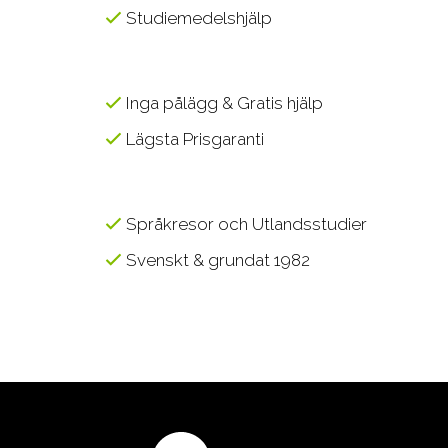
Studiemedelshjälp
Inga pålägg & Gratis hjälp
Lägsta Prisgaranti
Språkresor och Utlandsstudier
Svenskt & grundat 1982