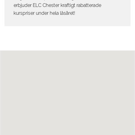
erbjuder ELC Chester kraftigt rabatterade
kurspriser under hela läsåret!