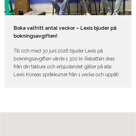
Boka valfritt antal veckor – Lexis bjuder på
bokningsavgiften!
Till och med 30 juni 2026 bjuder Lexis på
bokningsavgiften värde 1 300 kr. Rabatten dras
från din faktura och erbjudandet gäller på alla
Lexis Koreas språkkurser från 1 vecka och uppåt!