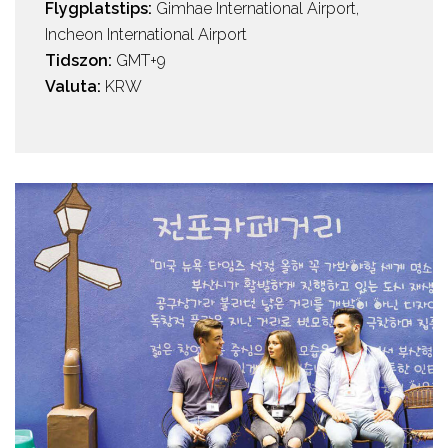
Flygplatstips:
Gimhae International Airport,
Incheon International Airport
Tidszon:
GMT+9
Valuta:
KRW