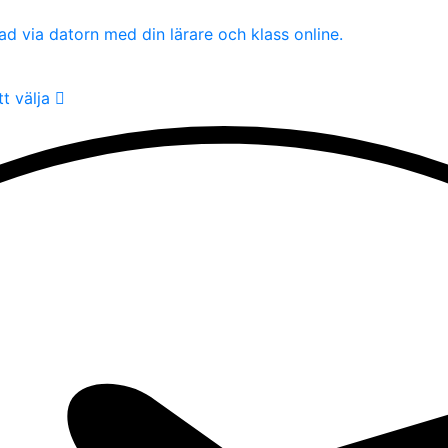
d via datorn med din lärare och klass online.
tt välja