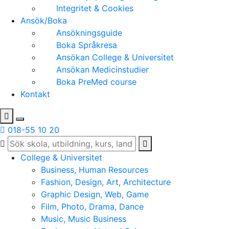
Integritet & Cookies
Ansök/Boka
Ansökningsguide
Boka Språkresa
Ansökan College & Universitet
Ansökan Medicinstudier
Boka PreMed course
Kontakt
018-55 10 20
College & Universitet
Business, Human Resources
Fashion, Design, Art, Architecture
Graphic Design, Web, Game
Film, Photo, Drama, Dance
Music, Music Business