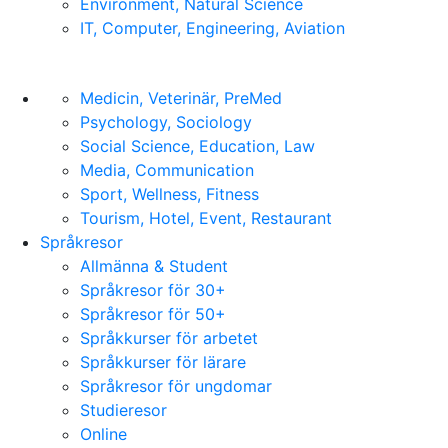
Environment, Natural Science
IT, Computer, Engineering, Aviation
Medicin, Veterinär, PreMed
Psychology, Sociology
Social Science, Education, Law
Media, Communication
Sport, Wellness, Fitness
Tourism, Hotel, Event, Restaurant
Språkresor
Allmänna & Student
Språkresor för 30+
Språkresor för 50+
Språkkurser för arbetet
Språkkurser för lärare
Språkresor för ungdomar
Studieresor
Online