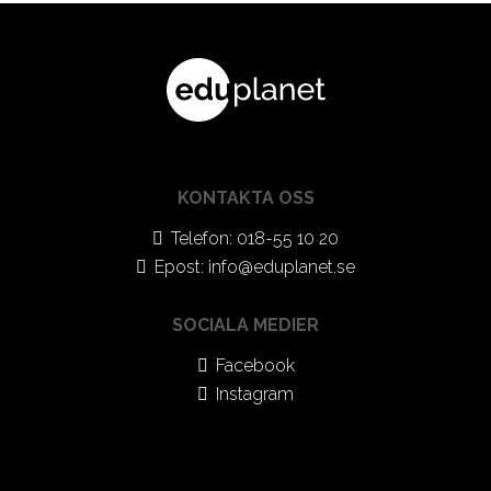
KONTAKTA OSS
Telefon: 018-55 10 20
Epost:
info@eduplanet.se
SOCIALA MEDIER
Facebook
Instagram