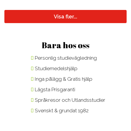
Visa fler...
Bara hos oss
Personlig studievägledning
Studiemedelshjälp
Inga pålägg & Gratis hjälp
Lägsta Prisgaranti
Språkresor och Utlandsstudier
Svenskt & grundat 1982