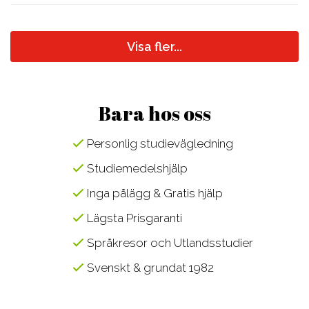
Visa fler...
Bara hos oss
Personlig studievägledning
Studiemedelshjälp
Inga pålägg & Gratis hjälp
Lägsta Prisgaranti
Språkresor och Utlandsstudier
Svenskt & grundat 1982