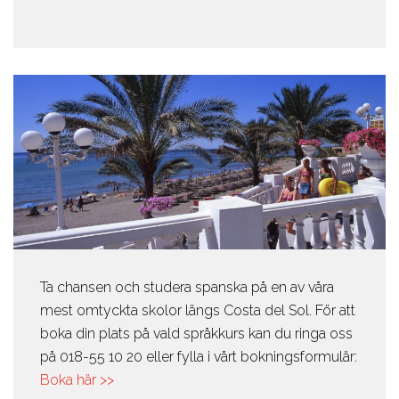
Ta chansen och studera spanska på en av våra
mest omtyckta skolor längs Costa del Sol. För att
boka din plats på vald språkkurs kan du ringa oss
på 018-55 10 20 eller fylla i vårt bokningsformulär:
Boka här >>