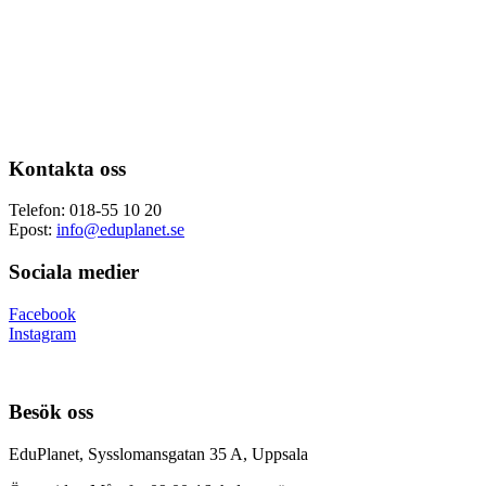
Kontakta oss
Telefon: 018-55 10 20
Epost:
info@eduplanet.se
Sociala medier
Facebook
Instagram
Besök oss
EduPlanet, Sysslomansgatan 35 A, Uppsala