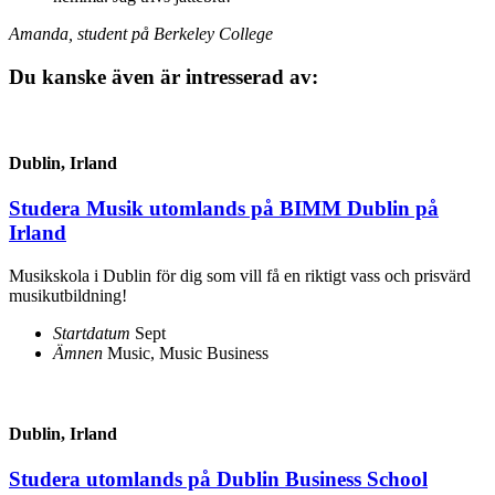
Amanda, student på Berkeley College
Du kanske även är intresserad av:
Dublin, Irland
Studera Musik utomlands på BIMM Dublin på
Irland
Musikskola i Dublin för dig som vill få en riktigt vass och prisvärd
musikutbildning!
Startdatum
Sept
Ämnen
Music, Music Business
Dublin, Irland
Studera utomlands på Dublin Business School