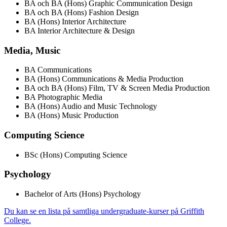
BA och BA (Hons) Graphic Communication Design
BA och BA (Hons) Fashion Design
BA (Hons) Interior Architecture
BA Interior Architecture & Design
Media, Music
BA Communications
BA (Hons) Communications & Media Production
BA och BA (Hons) Film, TV & Screen Media Production
BA Photographic Media
BA (Hons) Audio and Music Technology
BA (Hons) Music Production
Computing Science
BSc (Hons) Computing Science
Psychology
Bachelor of Arts (Hons) Psychology
Du kan se en lista på samtliga undergraduate-kurser på Griffith
College.