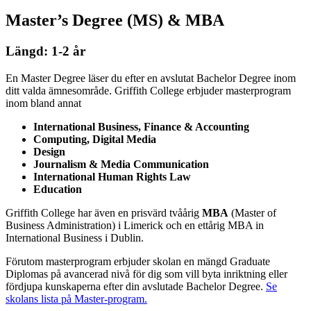
Master’s Degree (MS) & MBA
Längd: 1-2 år
En Master Degree läser du efter en avslutat Bachelor Degree inom
ditt valda ämnesområde. Griffith College erbjuder masterprogram
inom bland annat
International Business, Finance & Accounting
Computing, Digital Media
Design
Journalism & Media Communication
International Human Rights Law
Education
Griffith College har även en prisvärd tvåårig
MBA
(Master of
Business Administration) i Limerick och en ettårig MBA in
International Business i Dublin.
Förutom masterprogram erbjuder skolan en mängd Graduate
Diplomas på avancerad nivå för dig som vill byta inriktning eller
fördjupa kunskaperna efter din avslutade Bachelor Degree.
Se
skolans lista på Master-program.