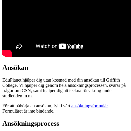
Ansökan
EduPlanet hjälper dig utan kostnad med din ansökan till Griffith
College. Vi hjälper dig genom hela ansökningsprocessen, svarar på
frågor om CSN, samt hjälper dig att teckna försäkring under
studietiden m.m.
För att påbörja en ansökan, fyll i vårt
ansökningsformulär
.
Formuläret är inte bindande.
Ansökningsprocess