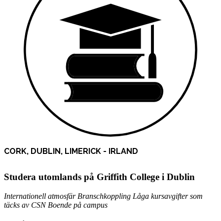
CORK, DUBLIN, LIMERICK - IRLAND
Studera utomlands på Griffith College i Dublin
Internationell atmosfär
Branschkoppling
Låga kursavgifter som
täcks av CSN
Boende på campus