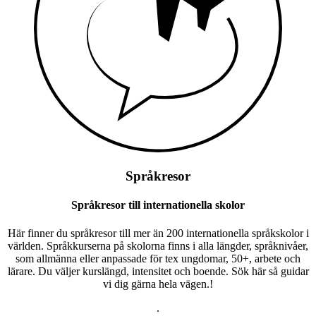
Språkresor
Språkresor till internationella skolor
Här finner du språkresor till mer än 200 internationella språkskolor i
världen. Språkkurserna på skolorna finns i alla längder, språknivåer,
som allmänna eller anpassade för tex ungdomar, 50+, arbete och
lärare. Du väljer kurslängd, intensitet och boende. Sök här så guidar
vi dig gärna hela vägen.!
.