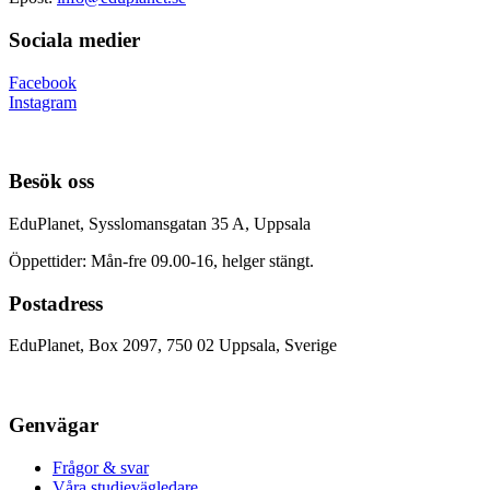
Sociala medier
Facebook
Instagram
Besök oss
EduPlanet, Sysslomansgatan 35 A, Uppsala
Öppettider: Mån-fre 09.00-16, helger stängt.
Postadress
EduPlanet, Box 2097, 750 02 Uppsala, Sverige
Genvägar
Frågor & svar
Våra studievägledare